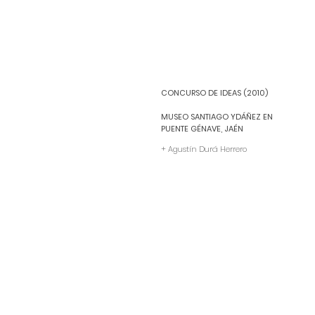
CONCURSO DE IDEAS (2010)
MUSEO SANTIAGO YDÁÑEZ EN
PUENTE GÉNAVE, JAÉN
+ Agustín Durá Herrero