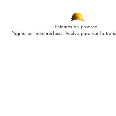
Estamos en proceso.
Página en metamorfosis. Vuelve para ver la tran